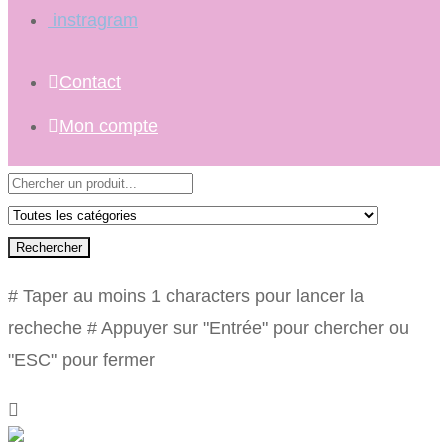
instragram
Contact
Mon compte
Rechercher
# Taper au moins 1 characters pour lancer la
recheche
# Appuyer sur "Entrée" pour chercher ou
"ESC" pour fermer