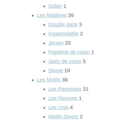
Safari
1
Les Matières
39
Double gaze
3
Imperméable
2
Jersey
20
Popeline de coton
1
Satin de coton
5
Sweat
19
Les Motifs
38
Les Panneaux
31
Les Rayures
1
Les Unis
4
Motifs Divers
2