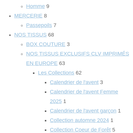
Homme
9
MERCERIE
8
Passepoils
7
NOS TISSUS
68
BOX COUTURE
3
NOS TISSUS EXCLUSIFS CLV IMPRIMÉS
EN EUROPE
63
Les Collections
62
Calendrier de l'avent
3
Calendrier de l'avent Femme
2025
1
Calendrier de l'avent garçon
1
Collection automne 2024
1
Collection Coeur de Forêt
5