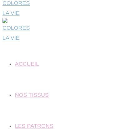
ACCUEIL
NOS TISSUS
LES PATRONS