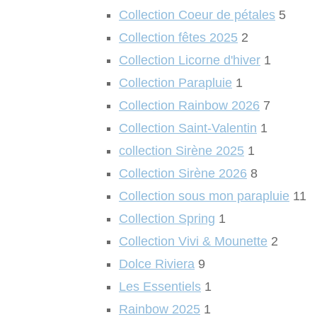
Collection Coeur de pétales
5
Collection fêtes 2025
2
Collection Licorne d'hiver
1
Collection Parapluie
1
Collection Rainbow 2026
7
Collection Saint-Valentin
1
collection Sirène 2025
1
Collection Sirène 2026
8
Collection sous mon parapluie
11
Collection Spring
1
Collection Vivi & Mounette
2
Dolce Riviera
9
Les Essentiels
1
Rainbow 2025
1