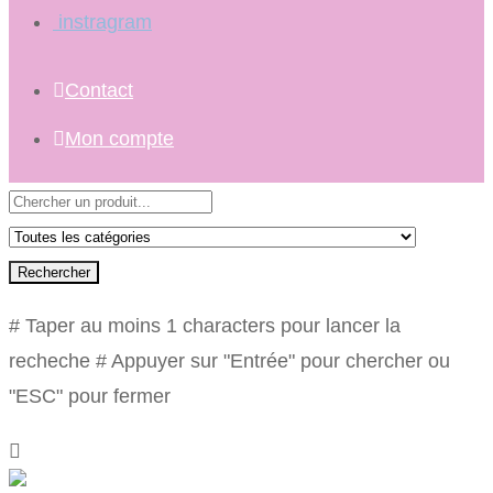
instragram
Contact
Mon compte
Rechercher
# Taper au moins 1 characters pour lancer la
recheche
# Appuyer sur "Entrée" pour chercher ou
"ESC" pour fermer