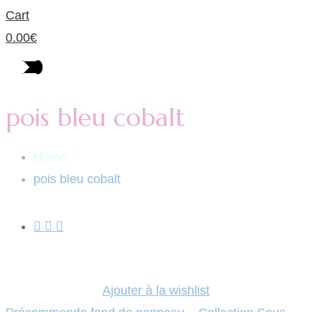
Cart
0.00
€
pois bleu cobalt
Home
pois bleu cobalt
Ajouter à la wishlist