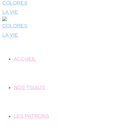
ACCUEIL
NOS TISSUS
LES PATRONS