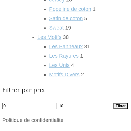
Popeline de coton
1
Satin de coton
5
Sweat
19
Les Motifs
38
Les Panneaux
31
Les Rayures
1
Les Unis
4
Motifs Divers
2
Filtrer par prix
Prix
Prix
Filtrer
min
max
Politique de confidentialité