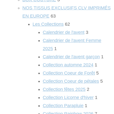
NOS TISSUS EXCLUSIFS CLV IMPRIMÉS
EN EUROPE
63
Les Collections
62
Calendrier de l'avent
3
Calendrier de l'avent Femme
2025
1
Calendrier de l'avent garçon
1
Collection automne 2024
1
Collection Coeur de Forêt
5
Collection Coeur de pétales
5
Collection fêtes 2025
2
Collection Licorne d'hiver
1
Collection Parapluie
1
Collection Rainbow 2026
7