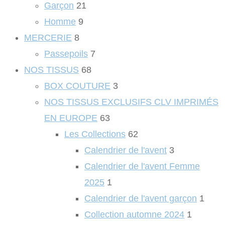
Garçon
21
Homme
9
MERCERIE
8
Passepoils
7
NOS TISSUS
68
BOX COUTURE
3
NOS TISSUS EXCLUSIFS CLV IMPRIMÉS
EN EUROPE
63
Les Collections
62
Calendrier de l'avent
3
Calendrier de l'avent Femme
2025
1
Calendrier de l'avent garçon
1
Collection automne 2024
1