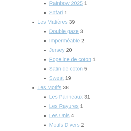
Rainbow 2025
1
Safari
1
Les Matières
39
Double gaze
3
Imperméable
2
Jersey
20
Popeline de coton
1
Satin de coton
5
Sweat
19
Les Motifs
38
Les Panneaux
31
Les Rayures
1
Les Unis
4
Motifs Divers
2