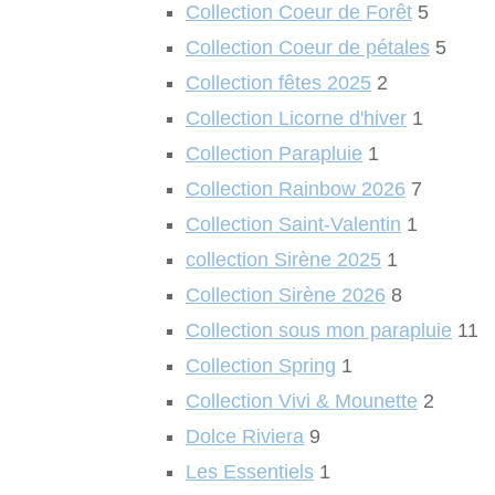
Collection Coeur de Forêt
5
Collection Coeur de pétales
5
Collection fêtes 2025
2
Collection Licorne d'hiver
1
Collection Parapluie
1
Collection Rainbow 2026
7
Collection Saint-Valentin
1
collection Sirène 2025
1
Collection Sirène 2026
8
Collection sous mon parapluie
11
Collection Spring
1
Collection Vivi & Mounette
2
Dolce Riviera
9
Les Essentiels
1