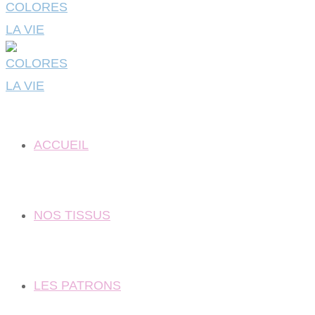
ACCUEIL
NOS TISSUS
LES PATRONS