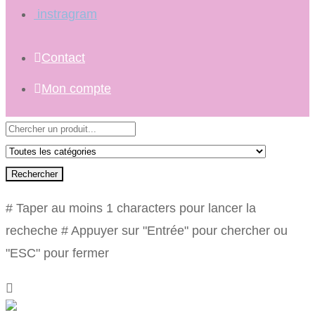
instragram
Contact
Mon compte
Rechercher
# Taper au moins 1 characters pour lancer la
recheche
# Appuyer sur "Entrée" pour chercher ou
"ESC" pour fermer