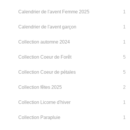
Calendrier de l'avent Femme 2025
1
Calendrier de l'avent garçon
1
Collection automne 2024
1
Collection Coeur de Forêt
5
Collection Coeur de pétales
5
Collection fêtes 2025
2
Collection Licorne d'hiver
1
Collection Parapluie
1