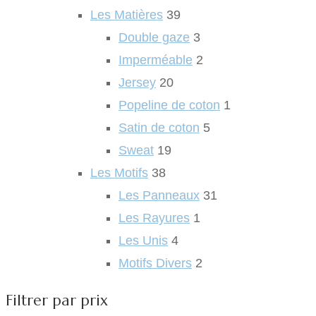
Les Matières
39
Double gaze
3
Imperméable
2
Jersey
20
Popeline de coton
1
Satin de coton
5
Sweat
19
Les Motifs
38
Les Panneaux
31
Les Rayures
1
Les Unis
4
Motifs Divers
2
Filtrer par prix