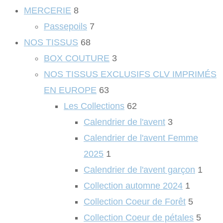
MERCERIE
8
Passepoils
7
NOS TISSUS
68
BOX COUTURE
3
NOS TISSUS EXCLUSIFS CLV IMPRIMÉS
EN EUROPE
63
Les Collections
62
Calendrier de l'avent
3
Calendrier de l'avent Femme
2025
1
Calendrier de l'avent garçon
1
Collection automne 2024
1
Collection Coeur de Forêt
5
Collection Coeur de pétales
5