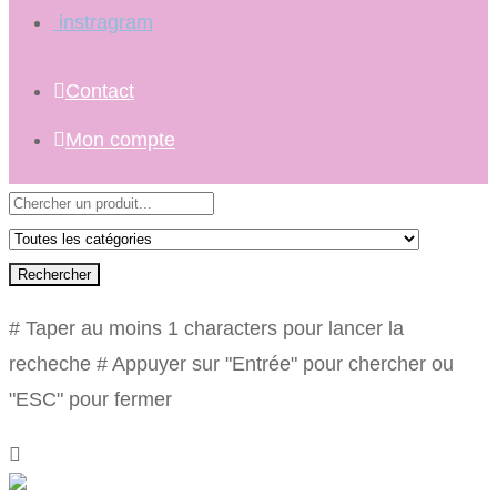
instragram
Contact
Mon compte
Rechercher
# Taper au moins 1 characters pour lancer la
recheche
# Appuyer sur "Entrée" pour chercher ou
"ESC" pour fermer