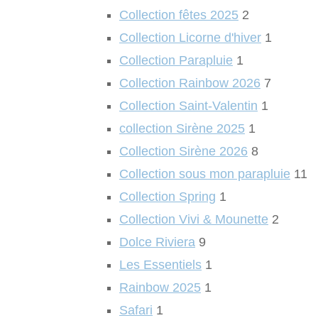
Collection fêtes 2025
2
Collection Licorne d'hiver
1
Collection Parapluie
1
Collection Rainbow 2026
7
Collection Saint-Valentin
1
collection Sirène 2025
1
Collection Sirène 2026
8
Collection sous mon parapluie
11
Collection Spring
1
Collection Vivi & Mounette
2
Dolce Riviera
9
Les Essentiels
1
Rainbow 2025
1
Safari
1