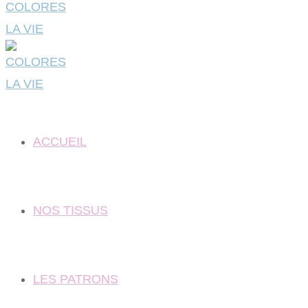
ACCUEIL
NOS TISSUS
LES PATRONS