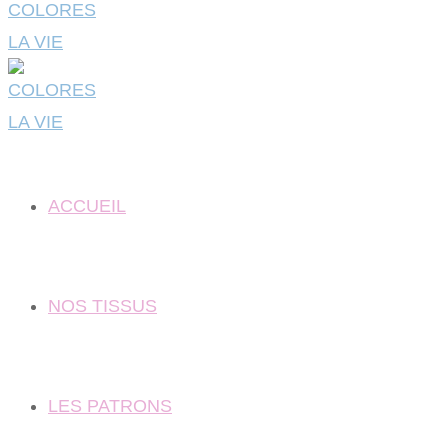
ACCUEIL
NOS TISSUS
LES PATRONS