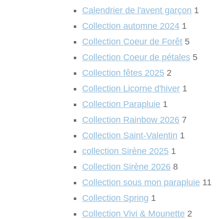
Calendrier de l'avent garçon
1
Collection automne 2024
1
Collection Coeur de Forêt
5
Collection Coeur de pétales
5
Collection fêtes 2025
2
Collection Licorne d'hiver
1
Collection Parapluie
1
Collection Rainbow 2026
7
Collection Saint-Valentin
1
collection Sirène 2025
1
Collection Sirène 2026
8
Collection sous mon parapluie
11
Collection Spring
1
Collection Vivi & Mounette
2