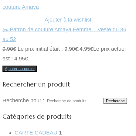
Ajouter à la wishlist
✂️ Patron de couture Amaya Femme – Veste du 36
au 52
9.90
€
Le prix initial était : 9.90€.
4.95
€
Le prix actuel
est : 4.95€.
Ajouter au panier
Rechercher un produit
Recherche pour :
Recherche
Catégories de produits
CARTE CADEAU
1