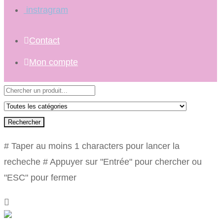
instragram
Contact
Mon compte
Rechercher
# Taper au moins 1 characters pour lancer la
recheche
# Appuyer sur "Entrée" pour chercher ou
"ESC" pour fermer