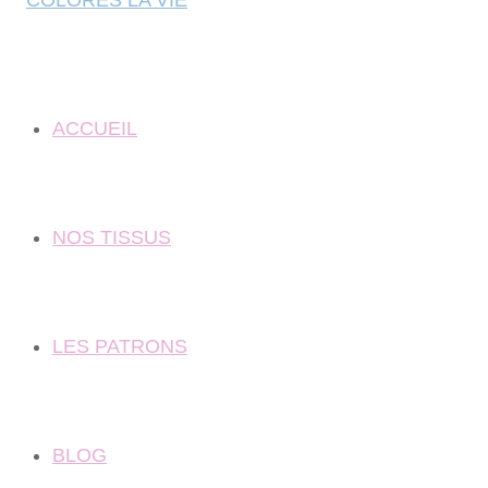
ACCUEIL
NOS TISSUS
LES PATRONS
BLOG