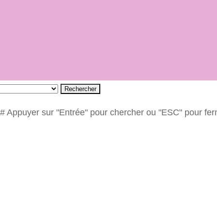
Rechercher
# Appuyer sur "Entrée" pour chercher ou "ESC" pour fe