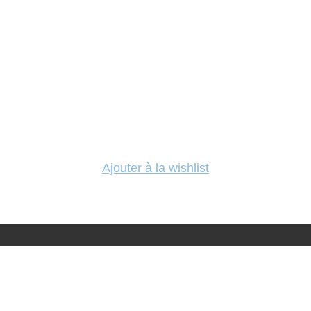
Ajouter à la wishlist