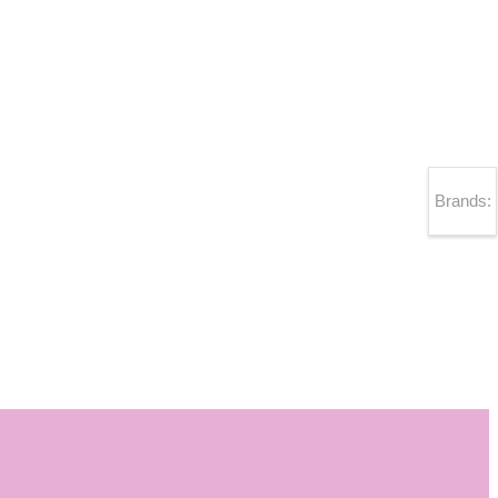
Brands: