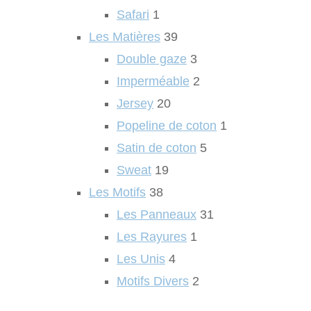
Safari
1
Les Matières
39
Double gaze
3
Imperméable
2
Jersey
20
Popeline de coton
1
Satin de coton
5
Sweat
19
Les Motifs
38
Les Panneaux
31
Les Rayures
1
Les Unis
4
Motifs Divers
2