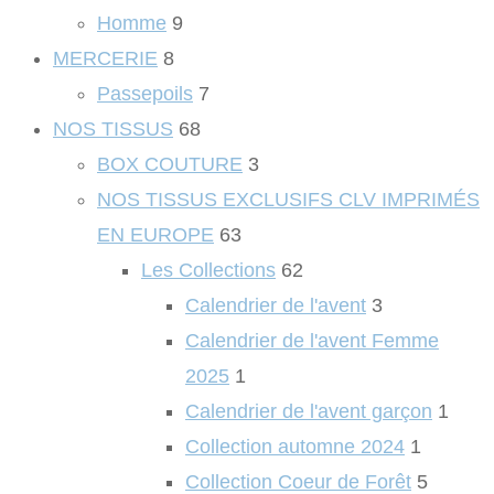
Homme
9
MERCERIE
8
Passepoils
7
NOS TISSUS
68
BOX COUTURE
3
NOS TISSUS EXCLUSIFS CLV IMPRIMÉS
EN EUROPE
63
Les Collections
62
Calendrier de l'avent
3
Calendrier de l'avent Femme
2025
1
Calendrier de l'avent garçon
1
Collection automne 2024
1
Collection Coeur de Forêt
5