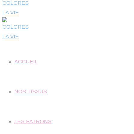
ACCUEIL
NOS TISSUS
LES PATRONS