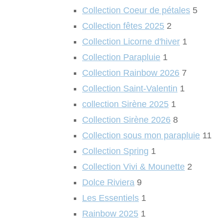
Collection Coeur de pétales
5
Collection fêtes 2025
2
Collection Licorne d'hiver
1
Collection Parapluie
1
Collection Rainbow 2026
7
Collection Saint-Valentin
1
collection Sirène 2025
1
Collection Sirène 2026
8
Collection sous mon parapluie
11
Collection Spring
1
Collection Vivi & Mounette
2
Dolce Riviera
9
Les Essentiels
1
Rainbow 2025
1