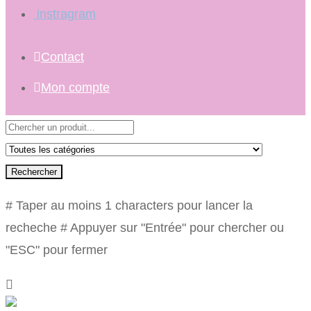
instragram
Contact
Mon compte
Rechercher
# Taper au moins 1 characters pour lancer la
recheche
# Appuyer sur "Entrée" pour chercher ou
"ESC" pour fermer