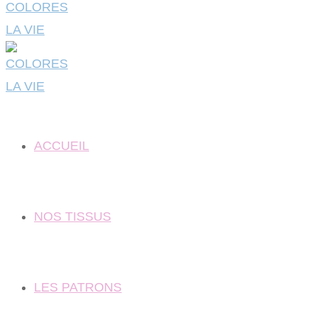
ACCUEIL
NOS TISSUS
LES PATRONS