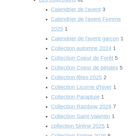
Calendrier de l'avent
3
Calendrier de l'avent Femme
2025
1
Calendrier de l'avent garçon
1
Collection automne 2024
1
Collection Coeur de Forêt
5
Collection Coeur de pétales
5
Collection fêtes 2025
2
Collection Licorne d'hiver
1
Collection Parapluie
1
Collection Rainbow 2026
7
Collection Saint-Valentin
1
collection Sirène 2025
1
Collection Sirène 2026
8