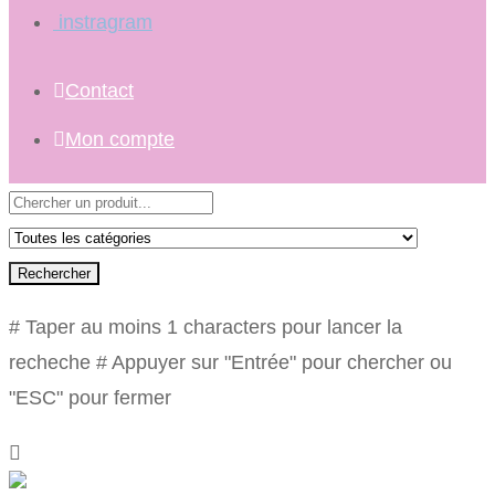
instragram
Contact
Mon compte
Rechercher
# Taper au moins 1 characters pour lancer la
recheche
# Appuyer sur "Entrée" pour chercher ou
"ESC" pour fermer