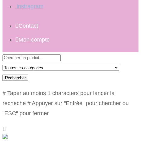
instragram
Contact
Mon compte
Rechercher
# Taper au moins 1 characters pour lancer la
recheche
# Appuyer sur "Entrée" pour chercher ou
"ESC" pour fermer