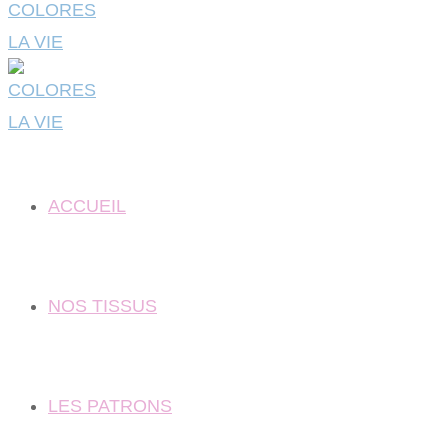
ACCUEIL
NOS TISSUS
LES PATRONS