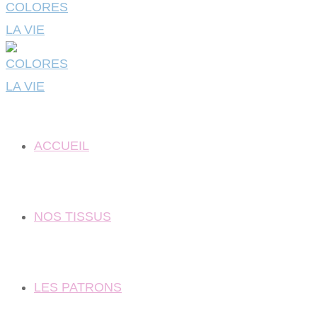
ACCUEIL
NOS TISSUS
LES PATRONS