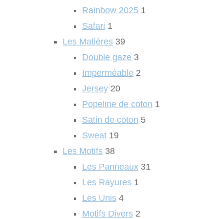
Rainbow 2025
1
Safari
1
Les Matières
39
Double gaze
3
Imperméable
2
Jersey
20
Popeline de coton
1
Satin de coton
5
Sweat
19
Les Motifs
38
Les Panneaux
31
Les Rayures
1
Les Unis
4
Motifs Divers
2