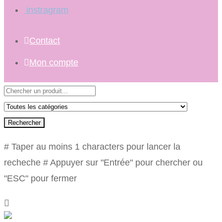
instragram
Contact
Mon compte
Rechercher
# Taper au moins 1 characters pour lancer la
recheche
# Appuyer sur "Entrée" pour chercher ou
"ESC" pour fermer