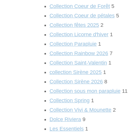
Collection Coeur de Forêt
5
Collection Coeur de pétales
5
Collection fêtes 2025
2
Collection Licorne d'hiver
1
Collection Parapluie
1
Collection Rainbow 2026
7
Collection Saint-Valentin
1
collection Sirène 2025
1
Collection Sirène 2026
8
Collection sous mon parapluie
11
Collection Spring
1
Collection Vivi & Mounette
2
Dolce Riviera
9
Les Essentiels
1