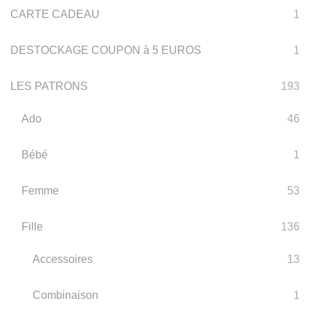
CARTE CADEAU
1
DESTOCKAGE COUPON à 5 EUROS
1
LES PATRONS
193
Ado
46
Bébé
1
Femme
53
Fille
136
Accessoires
13
Combinaison
1