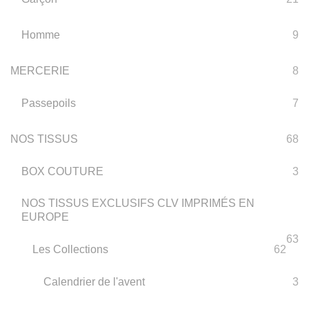
Homme
9
MERCERIE
8
Passepoils
7
NOS TISSUS
68
BOX COUTURE
3
NOS TISSUS EXCLUSIFS CLV IMPRIMÉS EN
EUROPE
63
Les Collections
62
Calendrier de l'avent
3