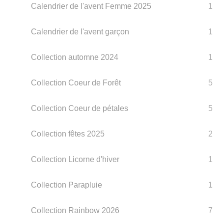
Calendrier de l'avent Femme 2025
1
Calendrier de l'avent garçon
1
Collection automne 2024
1
Collection Coeur de Forêt
5
Collection Coeur de pétales
5
Collection fêtes 2025
2
Collection Licorne d'hiver
1
Collection Parapluie
1
Collection Rainbow 2026
7