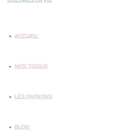
ACCUEIL
NOS TISSUS
LES PATRONS
BLOG