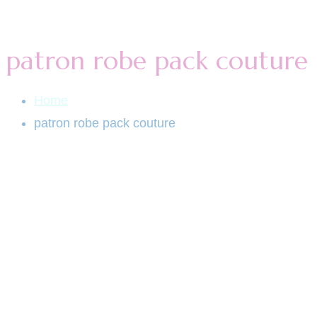
patron robe pack couture
Home
patron robe pack couture