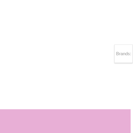
Brands: