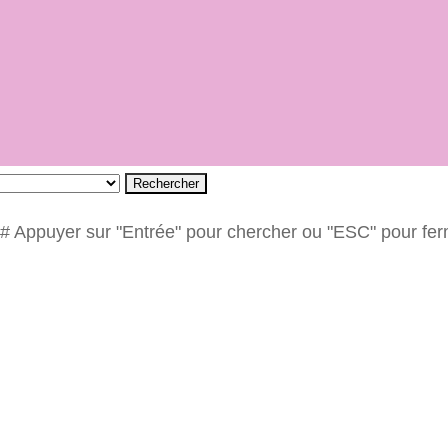
Rechercher
# Appuyer sur "Entrée" pour chercher ou "ESC" pour fe