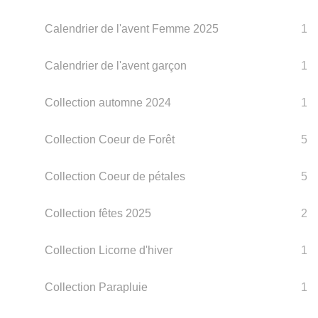
Calendrier de l'avent Femme 2025
1
Calendrier de l'avent garçon
1
Collection automne 2024
1
Collection Coeur de Forêt
5
Collection Coeur de pétales
5
Collection fêtes 2025
2
Collection Licorne d'hiver
1
Collection Parapluie
1