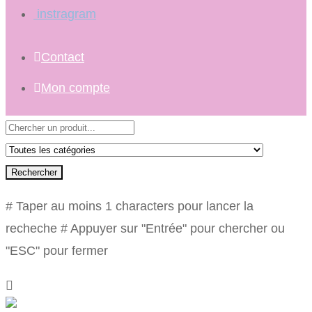
instragram
Contact
Mon compte
Rechercher
# Taper au moins 1 characters pour lancer la
recheche
# Appuyer sur "Entrée" pour chercher ou
"ESC" pour fermer