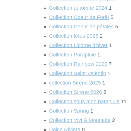
Collection automne 2024
1
Collection Coeur de Forêt
5
Collection Coeur de pétales
5
Collection fêtes 2025
2
Collection Licorne d'hiver
1
Collection Parapluie
1
Collection Rainbow 2026
7
Collection Saint-Valentin
1
collection Sirène 2025
1
Collection Sirène 2026
8
Collection sous mon parapluie
11
Collection Spring
1
Collection Vivi & Mounette
2
Dolce Riviera
9