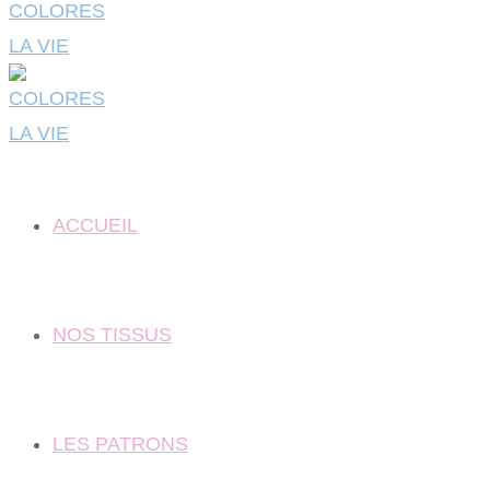
ACCUEIL
NOS TISSUS
LES PATRONS