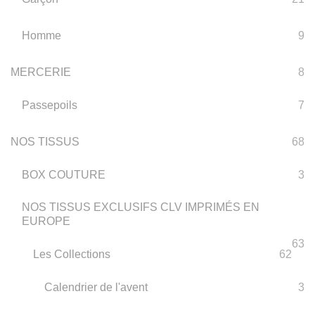
Homme
9
MERCERIE
8
Passepoils
7
NOS TISSUS
68
BOX COUTURE
3
NOS TISSUS EXCLUSIFS CLV IMPRIMÉS EN
EUROPE
63
Les Collections
62
Calendrier de l'avent
3