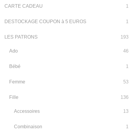
CARTE CADEAU
1
DESTOCKAGE COUPON à 5 EUROS
1
LES PATRONS
193
Ado
46
Bébé
1
Femme
53
Fille
136
Accessoires
13
Combinaison
1