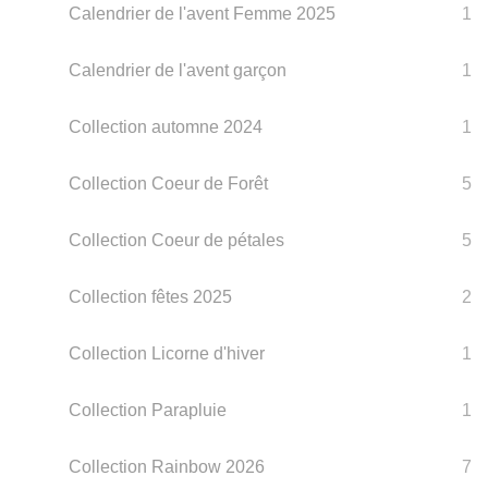
Calendrier de l'avent Femme 2025
1
Calendrier de l'avent garçon
1
Collection automne 2024
1
Collection Coeur de Forêt
5
Collection Coeur de pétales
5
Collection fêtes 2025
2
Collection Licorne d'hiver
1
Collection Parapluie
1
Collection Rainbow 2026
7