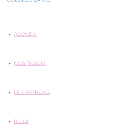
ACCUEIL
NOS TISSUS
LES PATRONS
BLOG