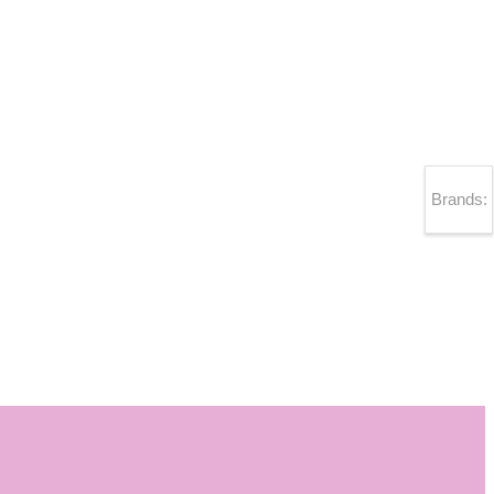
Brands: