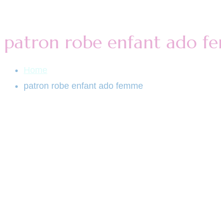
patron robe enfant ado 
Home
patron robe enfant ado femme