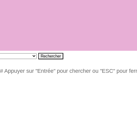
Rechercher
# Appuyer sur "Entrée" pour chercher ou "ESC" pour fe