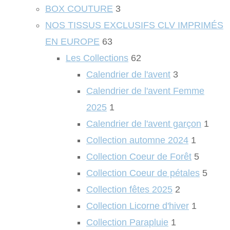
BOX COUTURE
3
NOS TISSUS EXCLUSIFS CLV IMPRIMÉS
EN EUROPE
63
Les Collections
62
Calendrier de l'avent
3
Calendrier de l'avent Femme
2025
1
Calendrier de l'avent garçon
1
Collection automne 2024
1
Collection Coeur de Forêt
5
Collection Coeur de pétales
5
Collection fêtes 2025
2
Collection Licorne d'hiver
1
Collection Parapluie
1