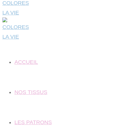
ACCUEIL
NOS TISSUS
LES PATRONS