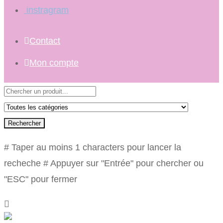
instragram
Contact
Mon compte
Rechercher
# Taper au moins 1 characters pour lancer la
recheche
# Appuyer sur "Entrée" pour chercher ou
"ESC" pour fermer