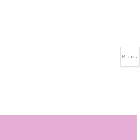
Brands: