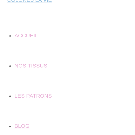
ACCUEIL
NOS TISSUS
LES PATRONS
BLOG