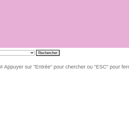
Rechercher
# Appuyer sur "Entrée" pour chercher ou "ESC" pour fe