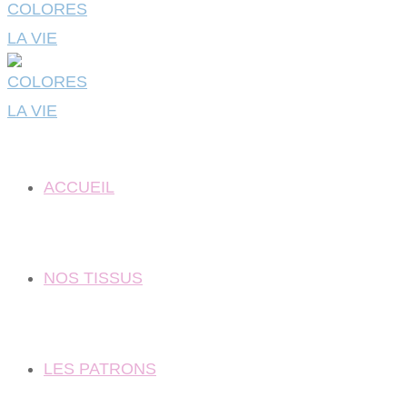
ACCUEIL
NOS TISSUS
LES PATRONS