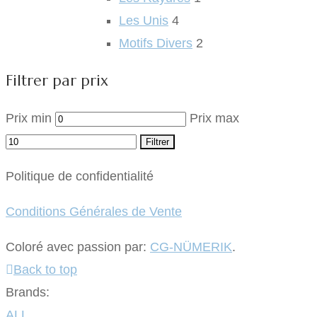
Les Unis
4
Motifs Divers
2
Filtrer par prix
Prix min
Prix max
Filtrer
Politique de confidentialité
Conditions Générales de Vente
Coloré avec passion par:
CG-NÜMERIK
.
Back to top
Brands:
ALL