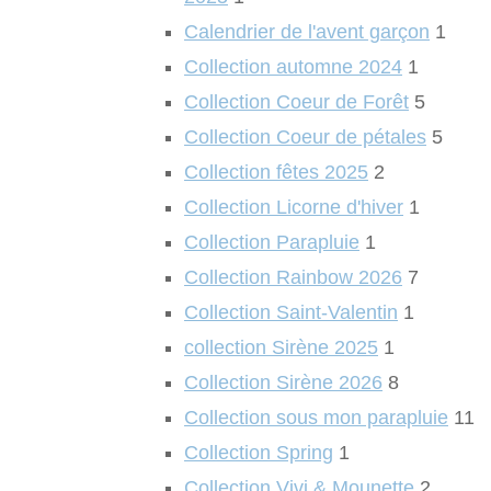
Calendrier de l'avent garçon
1
Collection automne 2024
1
Collection Coeur de Forêt
5
Collection Coeur de pétales
5
Collection fêtes 2025
2
Collection Licorne d'hiver
1
Collection Parapluie
1
Collection Rainbow 2026
7
Collection Saint-Valentin
1
collection Sirène 2025
1
Collection Sirène 2026
8
Collection sous mon parapluie
11
Collection Spring
1
Collection Vivi & Mounette
2