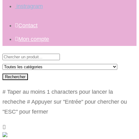
instragram
Contact
Mon compte
Rechercher
# Taper au moins 1 characters pour lancer la
recheche
# Appuyer sur "Entrée" pour chercher ou
"ESC" pour fermer