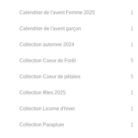
Calendrier de l'avent Femme 2025
1
Calendrier de l'avent garçon
1
Collection automne 2024
1
Collection Coeur de Forêt
5
Collection Coeur de pétales
5
Collection fêtes 2025
2
Collection Licorne d'hiver
1
Collection Parapluie
1