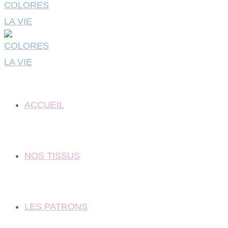
ACCUEIL
NOS TISSUS
LES PATRONS