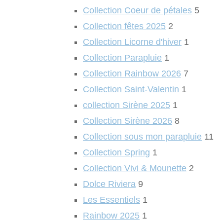
Collection Coeur de pétales
5
Collection fêtes 2025
2
Collection Licorne d'hiver
1
Collection Parapluie
1
Collection Rainbow 2026
7
Collection Saint-Valentin
1
collection Sirène 2025
1
Collection Sirène 2026
8
Collection sous mon parapluie
11
Collection Spring
1
Collection Vivi & Mounette
2
Dolce Riviera
9
Les Essentiels
1
Rainbow 2025
1