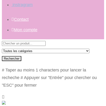
instragram
Contact
Mon compte
Rechercher
# Taper au moins 1 characters pour lancer la
recheche
# Appuyer sur "Entrée" pour chercher ou
"ESC" pour fermer