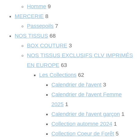
Homme
9
MERCERIE
8
Passepoils
7
NOS TISSUS
68
BOX COUTURE
3
NOS TISSUS EXCLUSIFS CLV IMPRIMÉS
EN EUROPE
63
Les Collections
62
Calendrier de l'avent
3
Calendrier de l'avent Femme
2025
1
Calendrier de l'avent garçon
1
Collection automne 2024
1
Collection Coeur de Forêt
5