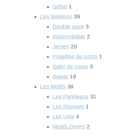
Safari
1
Les Matières
39
Double gaze
3
Imperméable
2
Jersey
20
Popeline de coton
1
Satin de coton
5
Sweat
19
Les Motifs
38
Les Panneaux
31
Les Rayures
1
Les Unis
4
Motifs Divers
2