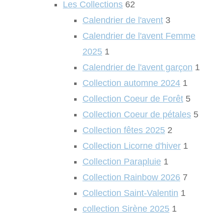
Les Collections
62
Calendrier de l'avent
3
Calendrier de l'avent Femme
2025
1
Calendrier de l'avent garçon
1
Collection automne 2024
1
Collection Coeur de Forêt
5
Collection Coeur de pétales
5
Collection fêtes 2025
2
Collection Licorne d'hiver
1
Collection Parapluie
1
Collection Rainbow 2026
7
Collection Saint-Valentin
1
collection Sirène 2025
1