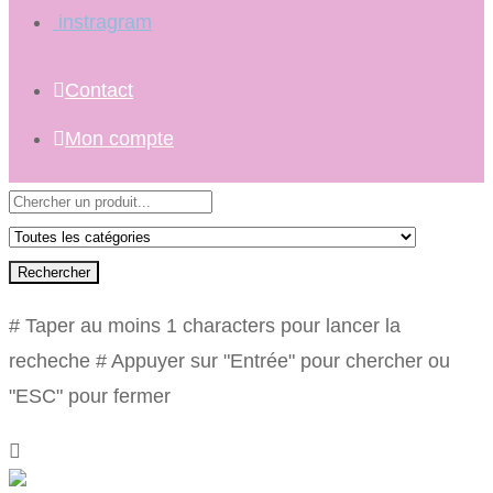
instragram
Contact
Mon compte
Rechercher
# Taper au moins 1 characters pour lancer la
recheche
# Appuyer sur "Entrée" pour chercher ou
"ESC" pour fermer