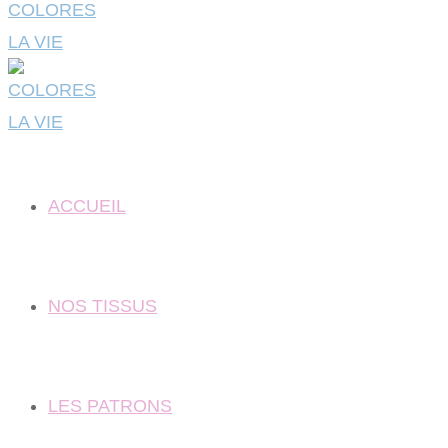
ACCUEIL
NOS TISSUS
LES PATRONS