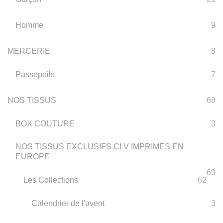
Homme
9
MERCERIE
8
Passepoils
7
NOS TISSUS
68
BOX COUTURE
3
NOS TISSUS EXCLUSIFS CLV IMPRIMÉS EN
EUROPE
63
Les Collections
62
Calendrier de l'avent
3