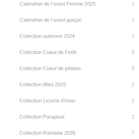
Calendrier de l'avent Femme 2025
1
Calendrier de l'avent garçon
1
Collection automne 2024
1
Collection Coeur de Forêt
5
Collection Coeur de pétales
5
Collection fêtes 2025
2
Collection Licorne d'hiver
1
Collection Parapluie
1
Collection Rainbow 2026
7