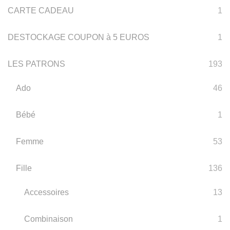
CARTE CADEAU
1
DESTOCKAGE COUPON à 5 EUROS
1
LES PATRONS
193
Ado
46
Bébé
1
Femme
53
Fille
136
Accessoires
13
Combinaison
1