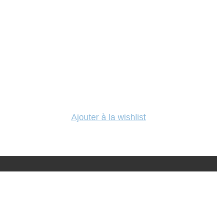
Ajouter à la wishlist