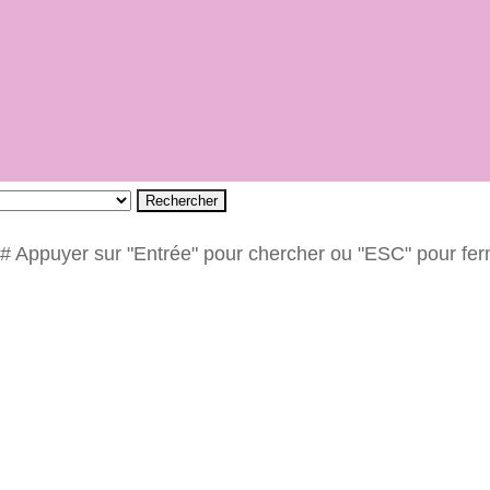
Rechercher
# Appuyer sur "Entrée" pour chercher ou "ESC" pour fe