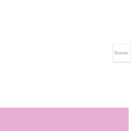
Brands: