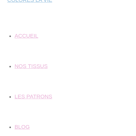
ACCUEIL
NOS TISSUS
LES PATRONS
BLOG