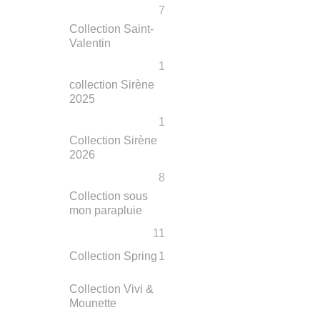
7
Collection Saint-
Valentin
1
collection Sirène
2025
1
Collection Sirène
2026
8
Collection sous
mon parapluie
11
Collection Spring
1
Collection Vivi &
Mounette