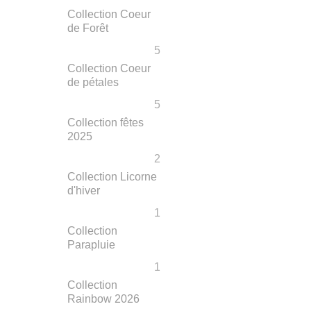
Collection Coeur
de Forêt
5
Collection Coeur
de pétales
5
Collection fêtes
2025
2
Collection Licorne
d'hiver
1
Collection
Parapluie
1
Collection
Rainbow 2026