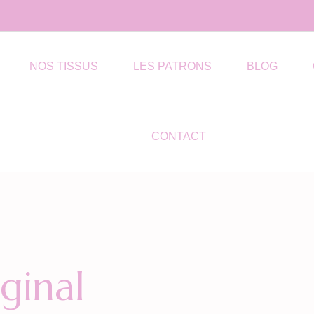
NOS TISSUS
LES PATRONS
BLOG
CONTACT
ginal