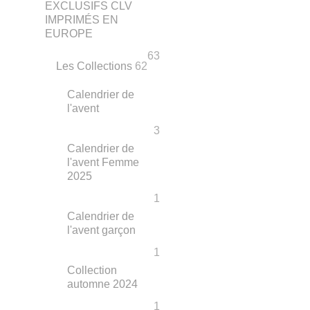
EXCLUSIFS CLV
IMPRIMÉS EN
EUROPE
63
Les Collections
62
Calendrier de
l'avent
3
Calendrier de
l'avent Femme
2025
1
Calendrier de
l'avent garçon
1
Collection
automne 2024
1