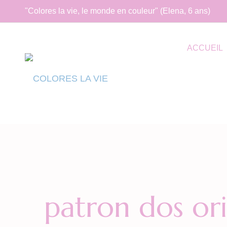
"Colores la vie, le monde en couleur" (Elena, 6 ans)
ACCUEIL
patron dos ori