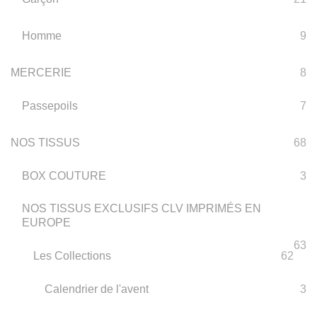
Homme
9
MERCERIE
8
Passepoils
7
NOS TISSUS
68
BOX COUTURE
3
NOS TISSUS EXCLUSIFS CLV IMPRIMÉS EN
EUROPE
63
Les Collections
62
Calendrier de l'avent
3