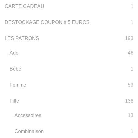
CARTE CADEAU
1
DESTOCKAGE COUPON à 5 EUROS
1
LES PATRONS
193
Ado
46
Bébé
1
Femme
53
Fille
136
Accessoires
13
Combinaison
1