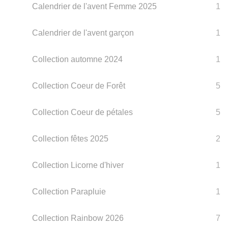
Calendrier de l'avent Femme 2025
1
Calendrier de l'avent garçon
1
Collection automne 2024
1
Collection Coeur de Forêt
5
Collection Coeur de pétales
5
Collection fêtes 2025
2
Collection Licorne d'hiver
1
Collection Parapluie
1
Collection Rainbow 2026
7