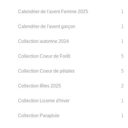
Calendrier de l'avent Femme 2025
1
Calendrier de l'avent garçon
1
Collection automne 2024
1
Collection Coeur de Forêt
5
Collection Coeur de pétales
5
Collection fêtes 2025
2
Collection Licorne d'hiver
1
Collection Parapluie
1