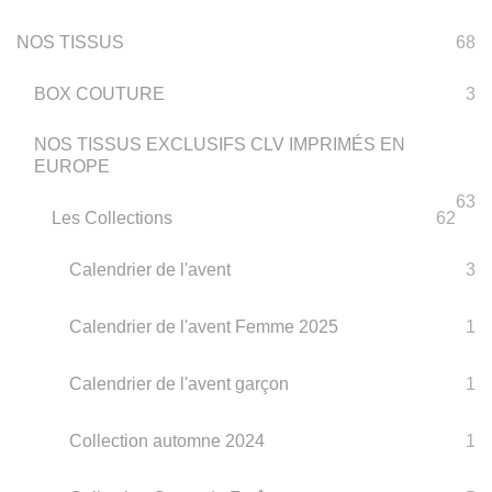
NOS TISSUS
68
BOX COUTURE
3
NOS TISSUS EXCLUSIFS CLV IMPRIMÉS EN
EUROPE
63
Les Collections
62
Calendrier de l'avent
3
Calendrier de l'avent Femme 2025
1
Calendrier de l'avent garçon
1
Collection automne 2024
1