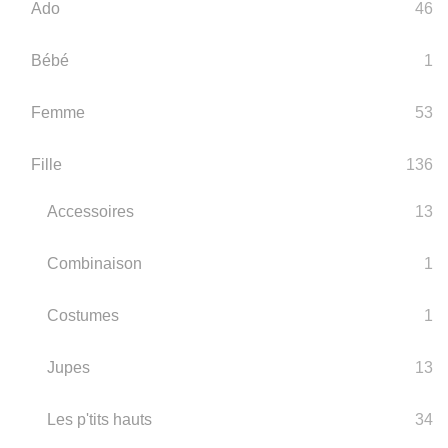
Ado
46
Bébé
1
Femme
53
Fille
136
Accessoires
13
Combinaison
1
Costumes
1
Jupes
13
Les p'tits hauts
34