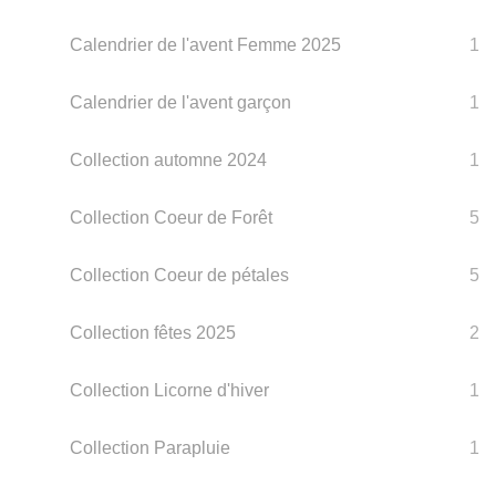
Calendrier de l'avent Femme 2025
1
Calendrier de l'avent garçon
1
Collection automne 2024
1
Collection Coeur de Forêt
5
Collection Coeur de pétales
5
Collection fêtes 2025
2
Collection Licorne d'hiver
1
Collection Parapluie
1