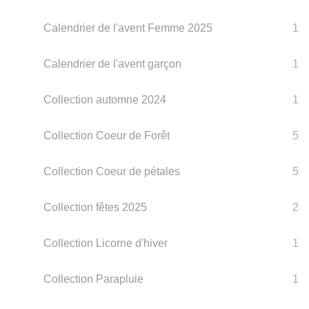
Calendrier de l'avent Femme 2025
1
Calendrier de l'avent garçon
1
Collection automne 2024
1
Collection Coeur de Forêt
5
Collection Coeur de pétales
5
Collection fêtes 2025
2
Collection Licorne d'hiver
1
Collection Parapluie
1