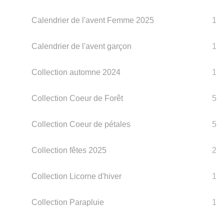
Calendrier de l'avent Femme 2025
1
Calendrier de l'avent garçon
1
Collection automne 2024
1
Collection Coeur de Forêt
5
Collection Coeur de pétales
5
Collection fêtes 2025
2
Collection Licorne d'hiver
1
Collection Parapluie
1