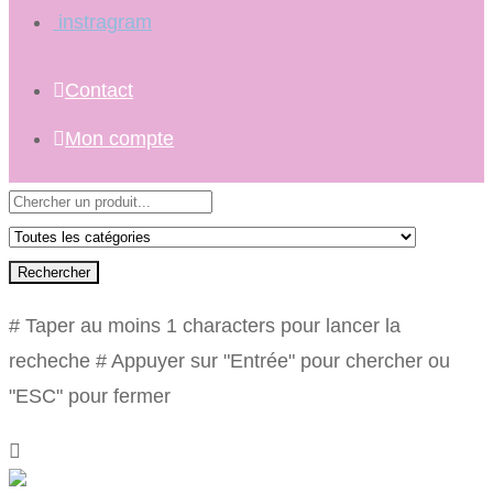
instragram
Contact
Mon compte
Rechercher
# Taper au moins 1 characters pour lancer la
recheche
# Appuyer sur "Entrée" pour chercher ou
"ESC" pour fermer