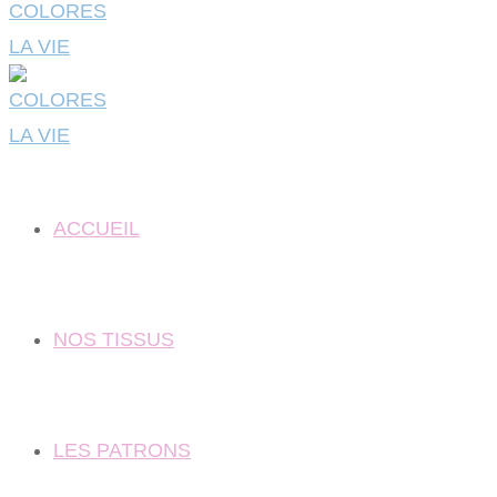
ACCUEIL
NOS TISSUS
LES PATRONS