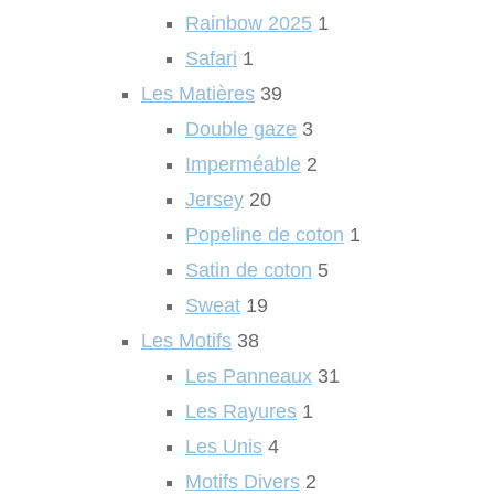
Rainbow 2025
1
Safari
1
Les Matières
39
Double gaze
3
Imperméable
2
Jersey
20
Popeline de coton
1
Satin de coton
5
Sweat
19
Les Motifs
38
Les Panneaux
31
Les Rayures
1
Les Unis
4
Motifs Divers
2