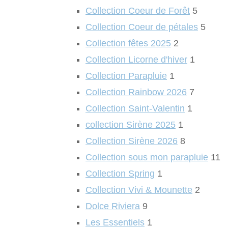
Collection Coeur de Forêt
5
Collection Coeur de pétales
5
Collection fêtes 2025
2
Collection Licorne d'hiver
1
Collection Parapluie
1
Collection Rainbow 2026
7
Collection Saint-Valentin
1
collection Sirène 2025
1
Collection Sirène 2026
8
Collection sous mon parapluie
11
Collection Spring
1
Collection Vivi & Mounette
2
Dolce Riviera
9
Les Essentiels
1