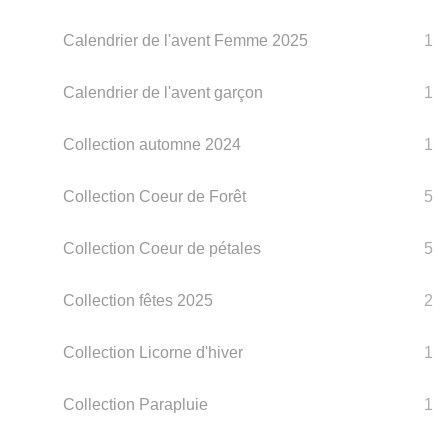
Calendrier de l'avent Femme 2025
1
Calendrier de l'avent garçon
1
Collection automne 2024
1
Collection Coeur de Forêt
5
Collection Coeur de pétales
5
Collection fêtes 2025
2
Collection Licorne d'hiver
1
Collection Parapluie
1