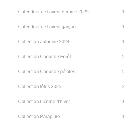
Calendrier de l'avent Femme 2025
1
Calendrier de l'avent garçon
1
Collection automne 2024
1
Collection Coeur de Forêt
5
Collection Coeur de pétales
5
Collection fêtes 2025
2
Collection Licorne d'hiver
1
Collection Parapluie
1