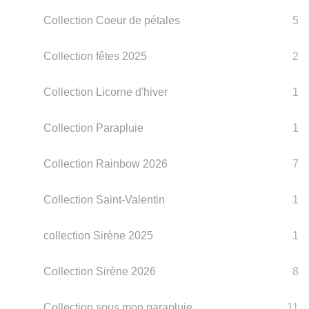
Collection Coeur de pétales
5
Collection fêtes 2025
2
Collection Licorne d'hiver
1
Collection Parapluie
1
Collection Rainbow 2026
7
Collection Saint-Valentin
1
collection Sirène 2025
1
Collection Sirène 2026
8
Collection sous mon parapluie
11