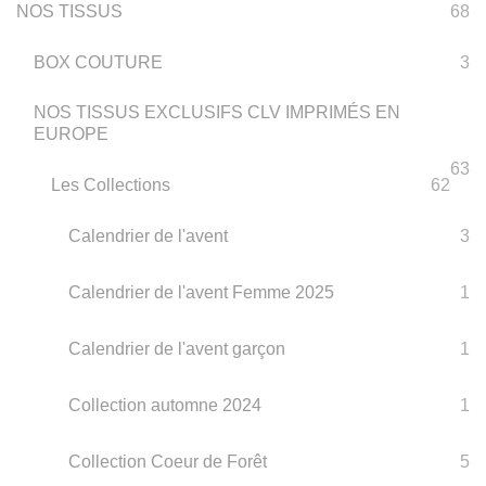
NOS TISSUS
68
BOX COUTURE
3
NOS TISSUS EXCLUSIFS CLV IMPRIMÉS EN
EUROPE
63
Les Collections
62
Calendrier de l'avent
3
Calendrier de l'avent Femme 2025
1
Calendrier de l'avent garçon
1
Collection automne 2024
1
Collection Coeur de Forêt
5