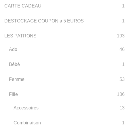
CARTE CADEAU
1
DESTOCKAGE COUPON à 5 EUROS
1
LES PATRONS
193
Ado
46
Bébé
1
Femme
53
Fille
136
Accessoires
13
Combinaison
1