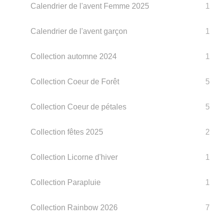
Calendrier de l'avent Femme 2025
1
Calendrier de l'avent garçon
1
Collection automne 2024
1
Collection Coeur de Forêt
5
Collection Coeur de pétales
5
Collection fêtes 2025
2
Collection Licorne d'hiver
1
Collection Parapluie
1
Collection Rainbow 2026
7