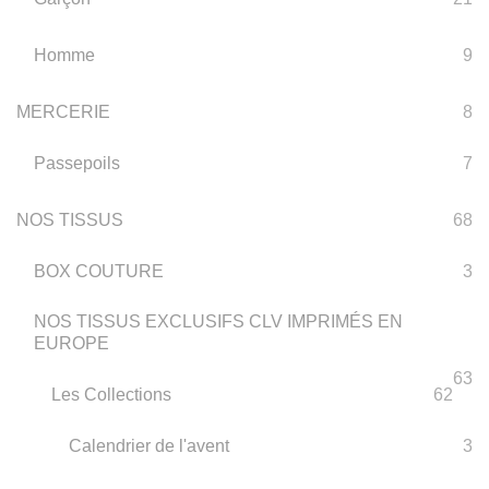
Homme
9
MERCERIE
8
Passepoils
7
NOS TISSUS
68
BOX COUTURE
3
NOS TISSUS EXCLUSIFS CLV IMPRIMÉS EN
EUROPE
63
Les Collections
62
Calendrier de l'avent
3