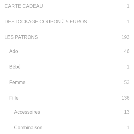
CARTE CADEAU
1
DESTOCKAGE COUPON à 5 EUROS
1
LES PATRONS
193
Ado
46
Bébé
1
Femme
53
Fille
136
Accessoires
13
Combinaison
1