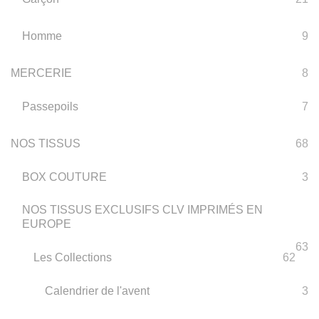
Homme
9
MERCERIE
8
Passepoils
7
NOS TISSUS
68
BOX COUTURE
3
NOS TISSUS EXCLUSIFS CLV IMPRIMÉS EN
EUROPE
63
Les Collections
62
Calendrier de l'avent
3