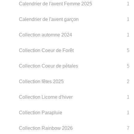
Calendrier de l'avent Femme 2025
1
Calendrier de l'avent garçon
1
Collection automne 2024
1
Collection Coeur de Forêt
5
Collection Coeur de pétales
5
Collection fêtes 2025
2
Collection Licorne d'hiver
1
Collection Parapluie
1
Collection Rainbow 2026
7