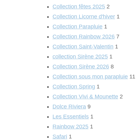
Collection fêtes 2025
2
Collection Licorne d'hiver
1
Collection Parapluie
1
Collection Rainbow 2026
7
Collection Saint-Valentin
1
collection Sirène 2025
1
Collection Sirène 2026
8
Collection sous mon parapluie
11
Collection Spring
1
Collection Vivi & Mounette
2
Dolce Riviera
9
Les Essentiels
1
Rainbow 2025
1
Safari
1