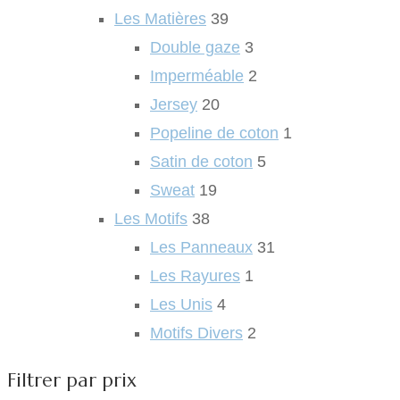
Les Matières
39
Double gaze
3
Imperméable
2
Jersey
20
Popeline de coton
1
Satin de coton
5
Sweat
19
Les Motifs
38
Les Panneaux
31
Les Rayures
1
Les Unis
4
Motifs Divers
2
Filtrer par prix