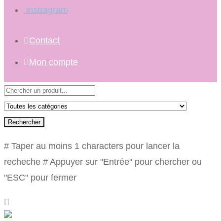
instragram
Contact
Mon compte
Rechercher
# Taper au moins 1 characters pour lancer la
recheche
# Appuyer sur "Entrée" pour chercher ou
"ESC" pour fermer