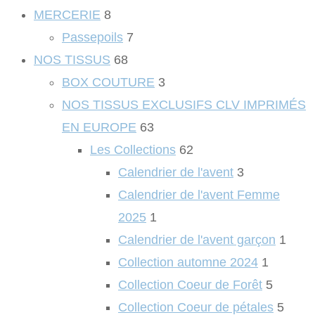
MERCERIE
8
Passepoils
7
NOS TISSUS
68
BOX COUTURE
3
NOS TISSUS EXCLUSIFS CLV IMPRIMÉS
EN EUROPE
63
Les Collections
62
Calendrier de l'avent
3
Calendrier de l'avent Femme
2025
1
Calendrier de l'avent garçon
1
Collection automne 2024
1
Collection Coeur de Forêt
5
Collection Coeur de pétales
5