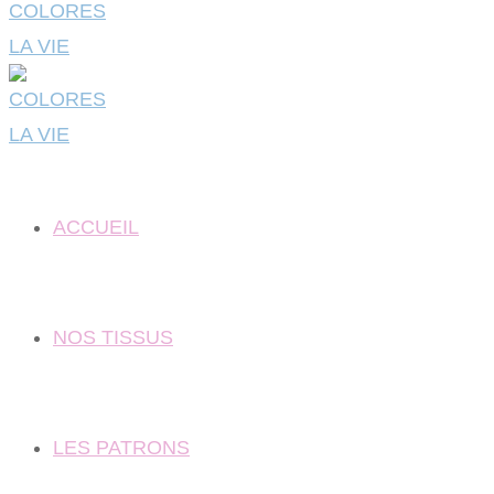
ACCUEIL
NOS TISSUS
LES PATRONS