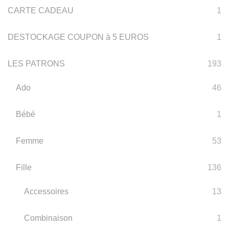
CARTE CADEAU
1
DESTOCKAGE COUPON à 5 EUROS
1
LES PATRONS
193
Ado
46
Bébé
1
Femme
53
Fille
136
Accessoires
13
Combinaison
1