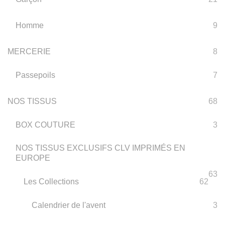
Homme
9
MERCERIE
8
Passepoils
7
NOS TISSUS
68
BOX COUTURE
3
NOS TISSUS EXCLUSIFS CLV IMPRIMÉS EN
EUROPE
63
Les Collections
62
Calendrier de l'avent
3