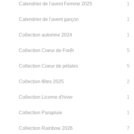
Calendrier de l'avent Femme 2025
1
Calendrier de l'avent garçon
1
Collection automne 2024
1
Collection Coeur de Forêt
5
Collection Coeur de pétales
5
Collection fêtes 2025
2
Collection Licorne d'hiver
1
Collection Parapluie
1
Collection Rainbow 2026
7