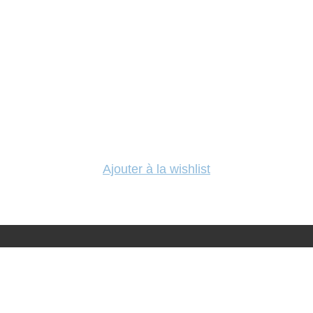
Ajouter à la wishlist