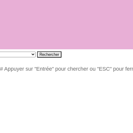
Rechercher
# Appuyer sur "Entrée" pour chercher ou "ESC" pour fe