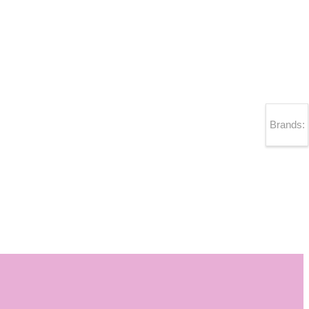
Brands: