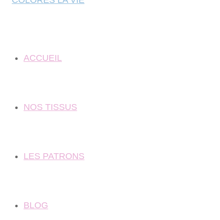
ACCUEIL
NOS TISSUS
LES PATRONS
BLOG