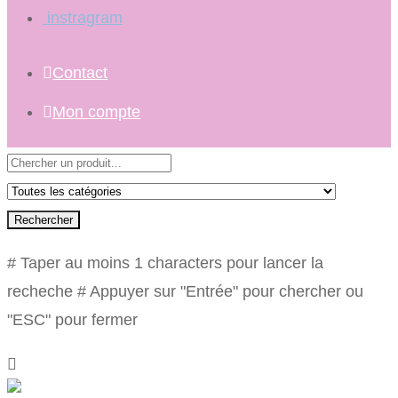
instragram
Contact
Mon compte
Rechercher
# Taper au moins 1 characters pour lancer la
recheche
# Appuyer sur "Entrée" pour chercher ou
"ESC" pour fermer