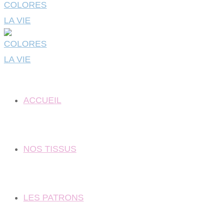
ACCUEIL
NOS TISSUS
LES PATRONS