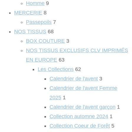
Homme
9
MERCERIE
8
Passepoils
7
NOS TISSUS
68
BOX COUTURE
3
NOS TISSUS EXCLUSIFS CLV IMPRIMÉS
EN EUROPE
63
Les Collections
62
Calendrier de l'avent
3
Calendrier de l'avent Femme
2025
1
Calendrier de l'avent garçon
1
Collection automne 2024
1
Collection Coeur de Forêt
5