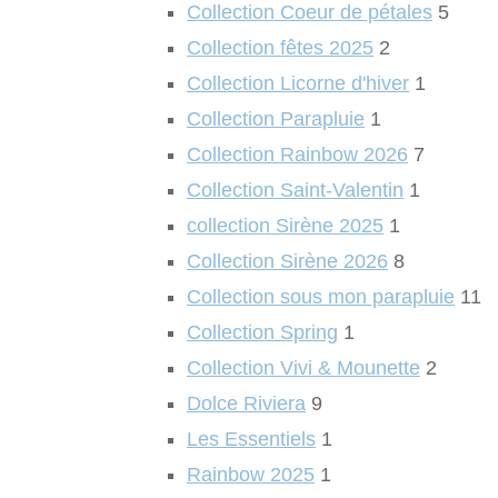
Collection Coeur de pétales
5
Collection fêtes 2025
2
Collection Licorne d'hiver
1
Collection Parapluie
1
Collection Rainbow 2026
7
Collection Saint-Valentin
1
collection Sirène 2025
1
Collection Sirène 2026
8
Collection sous mon parapluie
11
Collection Spring
1
Collection Vivi & Mounette
2
Dolce Riviera
9
Les Essentiels
1
Rainbow 2025
1