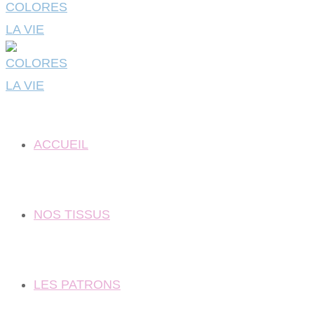
ACCUEIL
NOS TISSUS
LES PATRONS