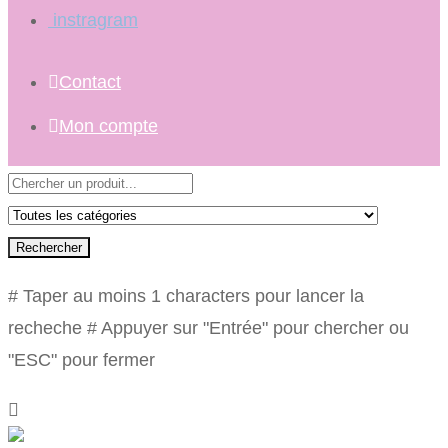
instragram
Contact
Mon compte
Rechercher
# Taper au moins 1 characters pour lancer la
recheche
# Appuyer sur "Entrée" pour chercher ou
"ESC" pour fermer