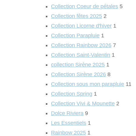
Collection Coeur de pétales
5
Collection fêtes 2025
2
Collection Licorne d'hiver
1
Collection Parapluie
1
Collection Rainbow 2026
7
Collection Saint-Valentin
1
collection Sirène 2025
1
Collection Sirène 2026
8
Collection sous mon parapluie
11
Collection Spring
1
Collection Vivi & Mounette
2
Dolce Riviera
9
Les Essentiels
1
Rainbow 2025
1