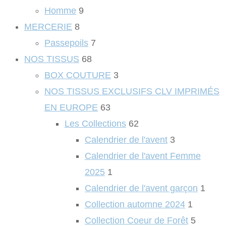
Homme
9
MERCERIE
8
Passepoils
7
NOS TISSUS
68
BOX COUTURE
3
NOS TISSUS EXCLUSIFS CLV IMPRIMÉS
EN EUROPE
63
Les Collections
62
Calendrier de l'avent
3
Calendrier de l'avent Femme
2025
1
Calendrier de l'avent garçon
1
Collection automne 2024
1
Collection Coeur de Forêt
5