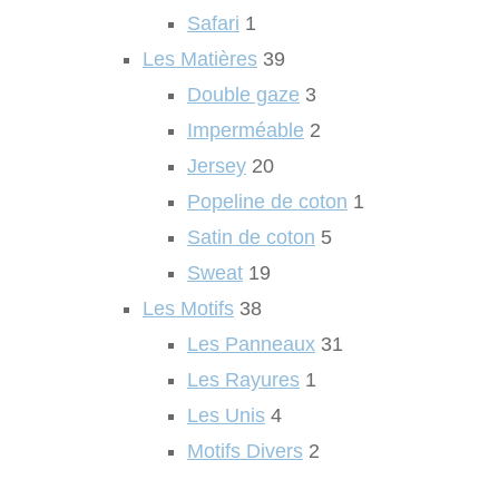
Safari
1
Les Matières
39
Double gaze
3
Imperméable
2
Jersey
20
Popeline de coton
1
Satin de coton
5
Sweat
19
Les Motifs
38
Les Panneaux
31
Les Rayures
1
Les Unis
4
Motifs Divers
2