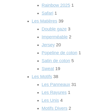
Rainbow 2025
1
Safari
1
Les Matières
39
Double gaze
3
Imperméable
2
Jersey
20
Popeline de coton
1
Satin de coton
5
Sweat
19
Les Motifs
38
Les Panneaux
31
Les Rayures
1
Les Unis
4
Motifs Divers
2