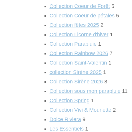
Collection Coeur de Forêt
5
Collection Coeur de pétales
5
Collection fêtes 2025
2
Collection Licorne d'hiver
1
Collection Parapluie
1
Collection Rainbow 2026
7
Collection Saint-Valentin
1
collection Sirène 2025
1
Collection Sirène 2026
8
Collection sous mon parapluie
11
Collection Spring
1
Collection Vivi & Mounette
2
Dolce Riviera
9
Les Essentiels
1