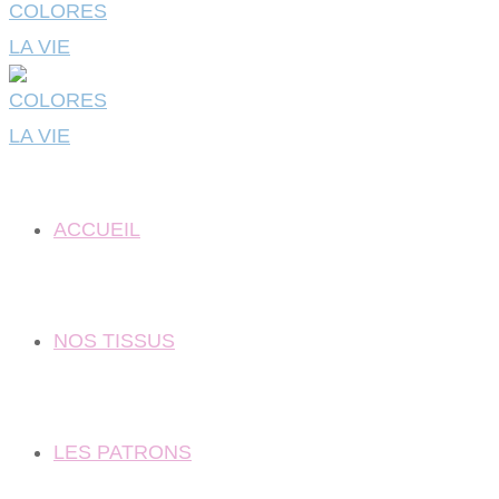
ACCUEIL
NOS TISSUS
LES PATRONS