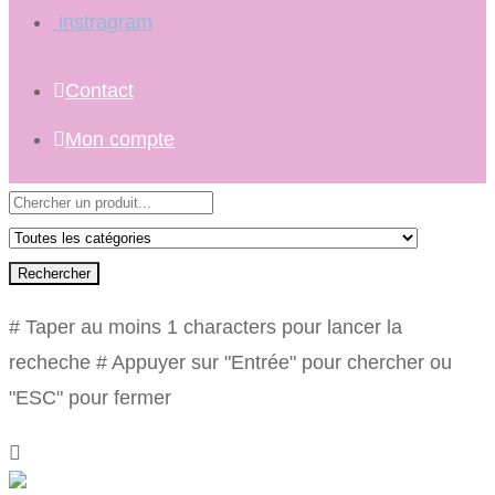
instragram
Contact
Mon compte
Rechercher
# Taper au moins 1 characters pour lancer la
recheche
# Appuyer sur "Entrée" pour chercher ou
"ESC" pour fermer