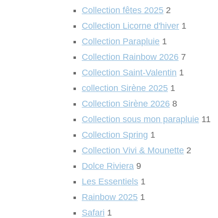
Collection fêtes 2025
2
Collection Licorne d'hiver
1
Collection Parapluie
1
Collection Rainbow 2026
7
Collection Saint-Valentin
1
collection Sirène 2025
1
Collection Sirène 2026
8
Collection sous mon parapluie
11
Collection Spring
1
Collection Vivi & Mounette
2
Dolce Riviera
9
Les Essentiels
1
Rainbow 2025
1
Safari
1