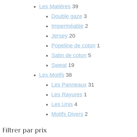
Les Matières
39
Double gaze
3
Imperméable
2
Jersey
20
Popeline de coton
1
Satin de coton
5
Sweat
19
Les Motifs
38
Les Panneaux
31
Les Rayures
1
Les Unis
4
Motifs Divers
2
Filtrer par prix