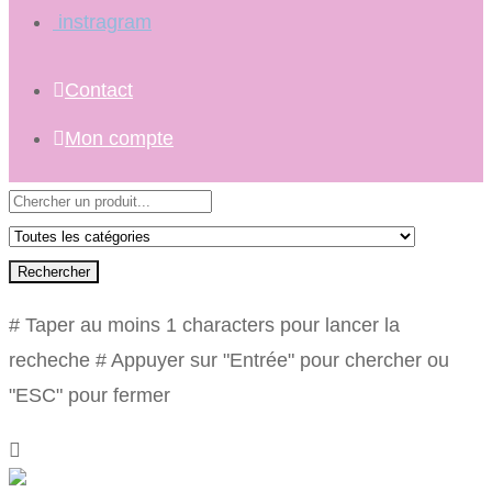
instragram
Contact
Mon compte
Rechercher
# Taper au moins 1 characters pour lancer la
recheche
# Appuyer sur "Entrée" pour chercher ou
"ESC" pour fermer