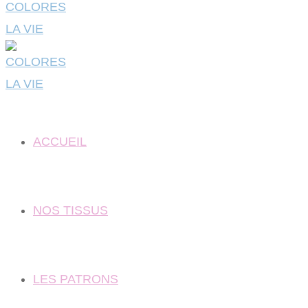
ACCUEIL
NOS TISSUS
LES PATRONS