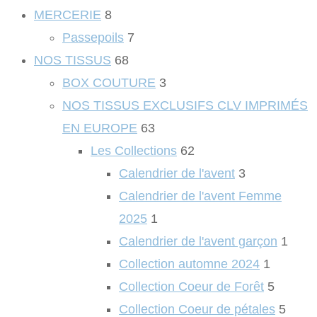
MERCERIE
8
Passepoils
7
NOS TISSUS
68
BOX COUTURE
3
NOS TISSUS EXCLUSIFS CLV IMPRIMÉS
EN EUROPE
63
Les Collections
62
Calendrier de l'avent
3
Calendrier de l'avent Femme
2025
1
Calendrier de l'avent garçon
1
Collection automne 2024
1
Collection Coeur de Forêt
5
Collection Coeur de pétales
5