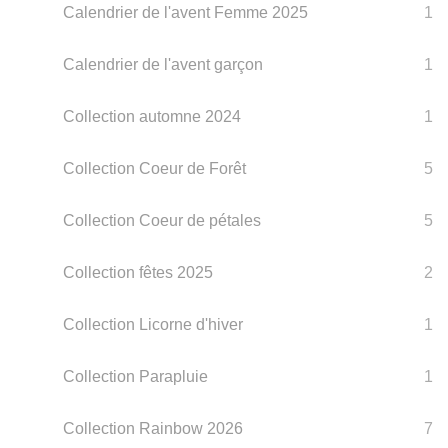
Calendrier de l'avent Femme 2025
1
Calendrier de l'avent garçon
1
Collection automne 2024
1
Collection Coeur de Forêt
5
Collection Coeur de pétales
5
Collection fêtes 2025
2
Collection Licorne d'hiver
1
Collection Parapluie
1
Collection Rainbow 2026
7