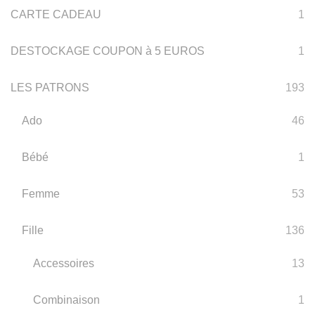
CARTE CADEAU
1
DESTOCKAGE COUPON à 5 EUROS
1
LES PATRONS
193
Ado
46
Bébé
1
Femme
53
Fille
136
Accessoires
13
Combinaison
1