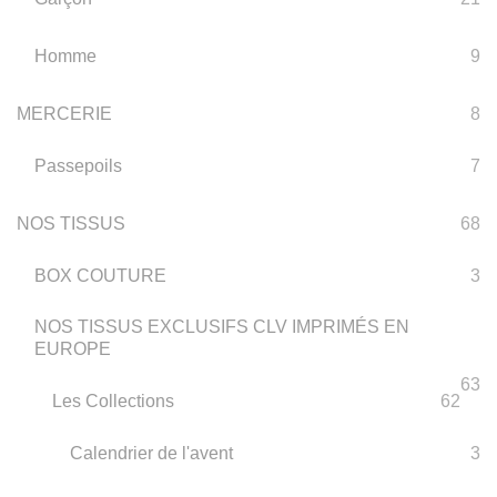
Homme
9
MERCERIE
8
Passepoils
7
NOS TISSUS
68
BOX COUTURE
3
NOS TISSUS EXCLUSIFS CLV IMPRIMÉS EN
EUROPE
63
Les Collections
62
Calendrier de l'avent
3