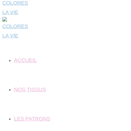
ACCUEIL
NOS TISSUS
LES PATRONS