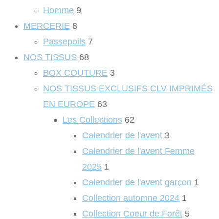
Homme
9
MERCERIE
8
Passepoils
7
NOS TISSUS
68
BOX COUTURE
3
NOS TISSUS EXCLUSIFS CLV IMPRIMÉS
EN EUROPE
63
Les Collections
62
Calendrier de l'avent
3
Calendrier de l'avent Femme
2025
1
Calendrier de l'avent garçon
1
Collection automne 2024
1
Collection Coeur de Forêt
5