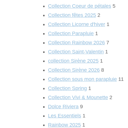
Collection Coeur de pétales
5
Collection fêtes 2025
2
Collection Licorne d'hiver
1
Collection Parapluie
1
Collection Rainbow 2026
7
Collection Saint-Valentin
1
collection Sirène 2025
1
Collection Sirène 2026
8
Collection sous mon parapluie
11
Collection Spring
1
Collection Vivi & Mounette
2
Dolce Riviera
9
Les Essentiels
1
Rainbow 2025
1