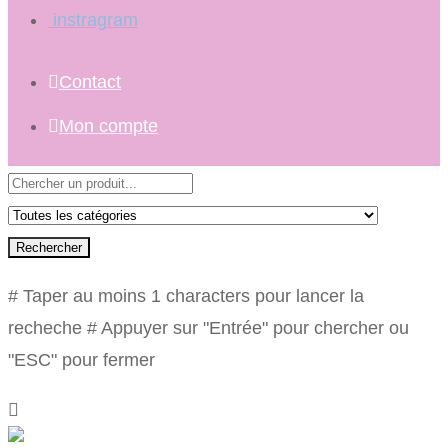
instragram
Contact
Mon compte
Rechercher
# Taper au moins 1 characters pour lancer la
recheche
# Appuyer sur "Entrée" pour chercher ou
"ESC" pour fermer