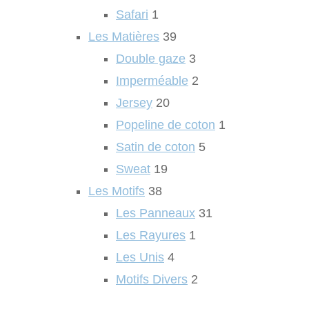
Safari
1
Les Matières
39
Double gaze
3
Imperméable
2
Jersey
20
Popeline de coton
1
Satin de coton
5
Sweat
19
Les Motifs
38
Les Panneaux
31
Les Rayures
1
Les Unis
4
Motifs Divers
2