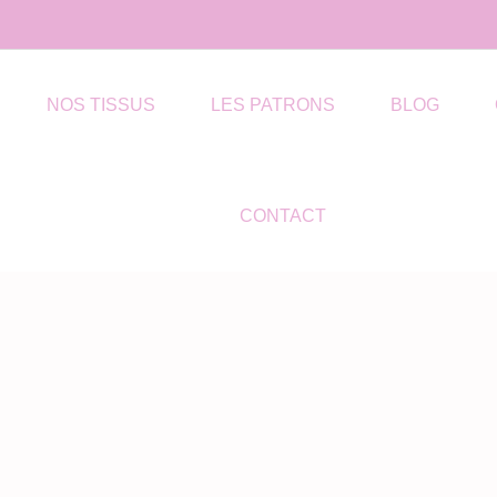
NOS TISSUS
LES PATRONS
BLOG
CONTACT