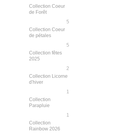
Collection Coeur
de Forêt
5
Collection Coeur
de pétales
5
Collection fêtes
2025
2
Collection Licorne
d'hiver
1
Collection
Parapluie
1
Collection
Rainbow 2026