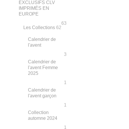
EXCLUSIFS CLV
IMPRIMÉS EN
EUROPE
63
Les Collections
62
Calendrier de
l'avent
3
Calendrier de
l'avent Femme
2025
1
Calendrier de
l'avent garçon
1
Collection
automne 2024
1