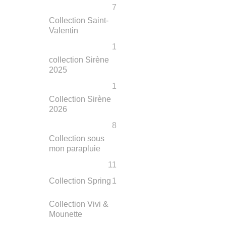
7
Collection Saint-
Valentin
1
collection Sirène
2025
1
Collection Sirène
2026
8
Collection sous
mon parapluie
11
Collection Spring
1
Collection Vivi &
Mounette