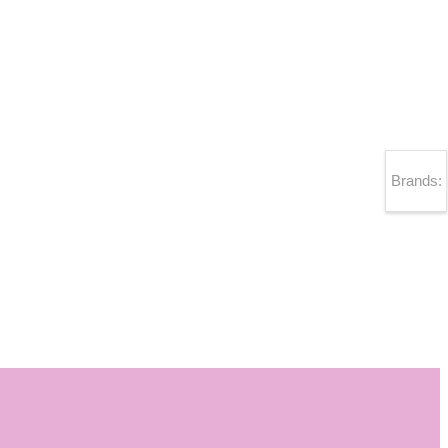
Brands: