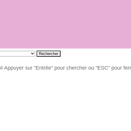
Rechercher
# Appuyer sur "Entrée" pour chercher ou "ESC" pour fe