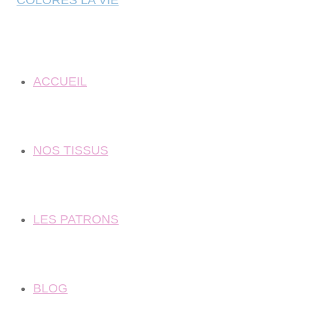
ACCUEIL
NOS TISSUS
LES PATRONS
BLOG