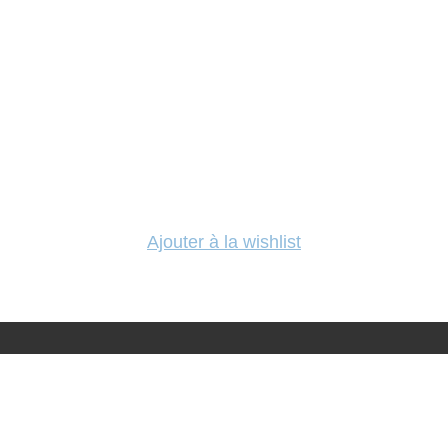
Ajouter à la wishlist