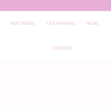
NOS TISSUS
LES PATRONS
BLOG
CONTACT