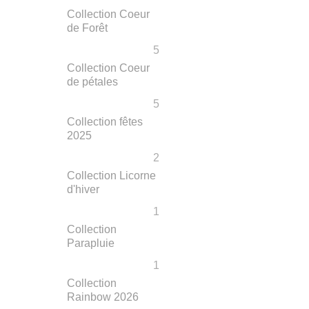
Collection Coeur
de Forêt
5
Collection Coeur
de pétales
5
Collection fêtes
2025
2
Collection Licorne
d'hiver
1
Collection
Parapluie
1
Collection
Rainbow 2026