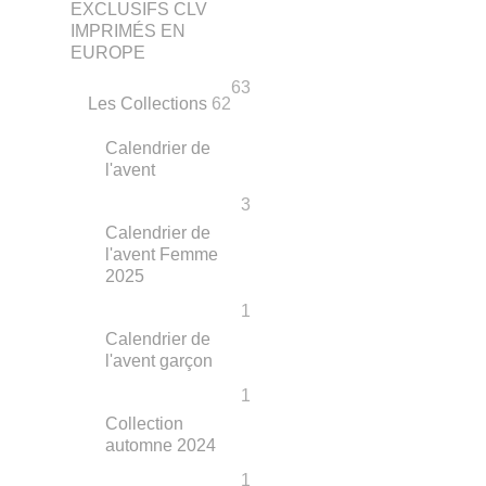
EXCLUSIFS CLV
IMPRIMÉS EN
EUROPE
63
Les Collections
62
Calendrier de
l'avent
3
Calendrier de
l'avent Femme
2025
1
Calendrier de
l'avent garçon
1
Collection
automne 2024
1