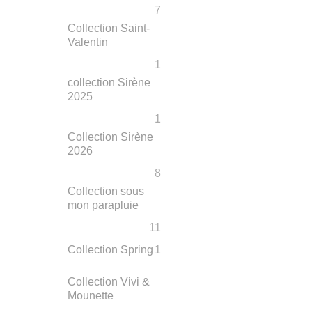
7
Collection Saint-
Valentin
1
collection Sirène
2025
1
Collection Sirène
2026
8
Collection sous
mon parapluie
11
Collection Spring
1
Collection Vivi &
Mounette