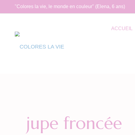
"Colores la vie, le monde en couleur" (Elena, 6 ans)
ACCUEIL
jupe froncée